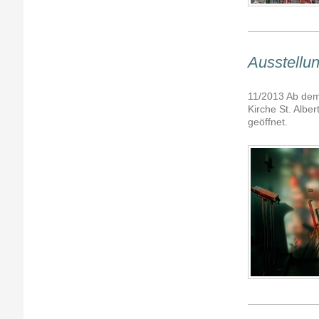
Ausstellun
11/2013 Ab dem
Kirche St. Alber
geöffnet.