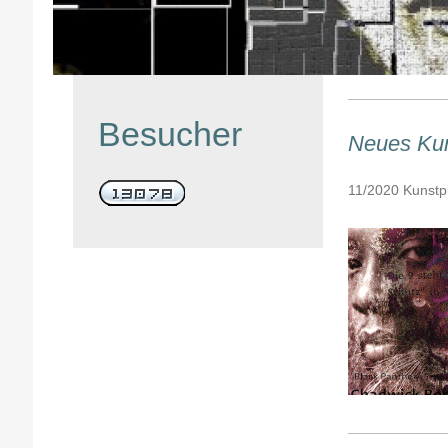
Besucher
Neues Kuns
11/2020 Kunstpro