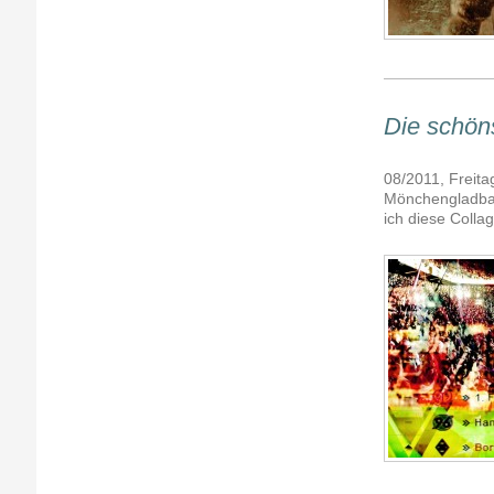
Die schön
08/2011, Freit
Mönchengladbac
ich diese Collag