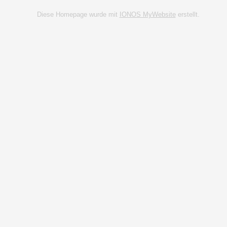
Diese Homepage wurde mit
IONOS MyWebsite
erstellt.