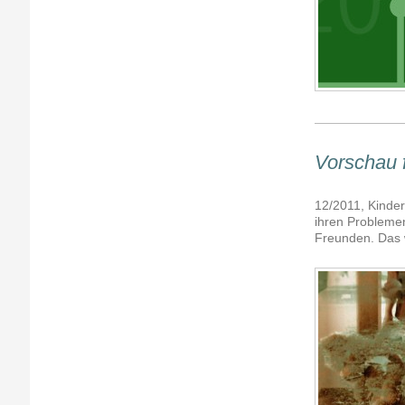
Vorschau 
12/2011, Kinder
ihren Problemen
Freunden. Das 