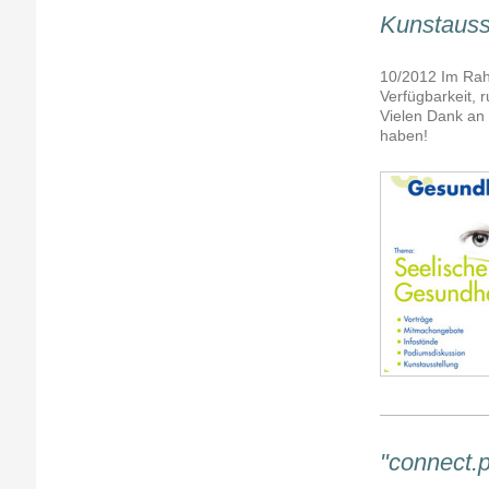
Kunstauss
10/2012 Im Rah
Verfügbarkeit, 
Vielen Dank an 
haben!
"connect.